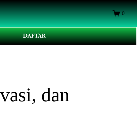
0
DAFTAR
vasi, dan