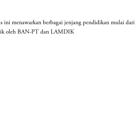
s ini menawarkan berbagai jenjang pendidikan mulai dari
si baik oleh BAN-PT dan LAMDIK