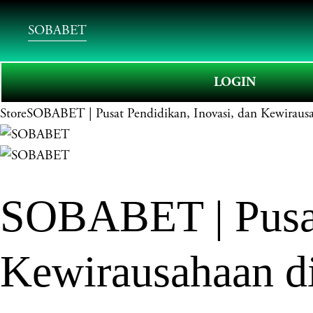
SOBABET
LOGIN
Store
SOBABET | Pusat Pendidikan, Inovasi, dan Kewiraus
SOBABET | Pusat
Kewirausahaan d